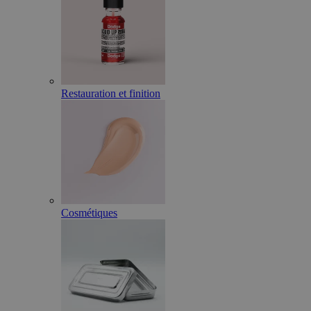
Restauration et finition
Cosmétiques