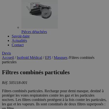
Pièces détachées
Savoir-faire
Actualités
Contact
Devis
Accueil
/
Isofroid Médical
/
EPI
/
Masques
/
Filtres combinés
particules
Filtres combinés particules
Réf. 505118-001
Filtres combinés particules. Recharge pour demi masque, destiné à
protéger les voies respiratoires contre les gaz et les particules
nocives. Les filtres combinés protègent à la fois contre les particules,
les gaz et les vapeurs. Ils sont constitués de deux filtres superposés :
un filtre...