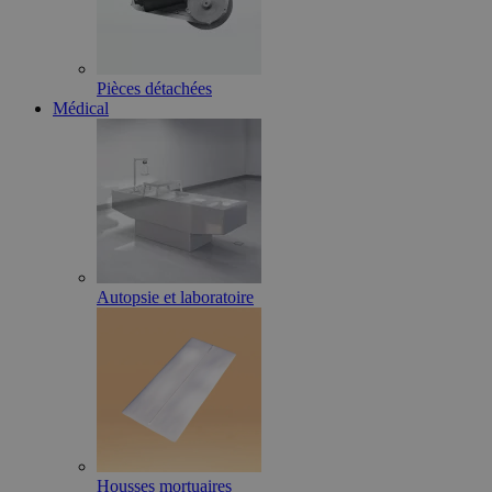
Pièces détachées
Médical
Autopsie et laboratoire
Housses mortuaires