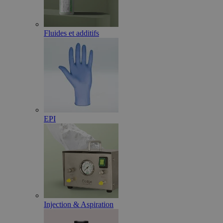
Fluides et additifs
EPI
Injection & Aspiration