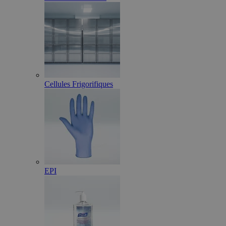
Cellules Frigorifiques
EPI