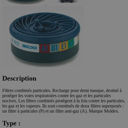
Description
Filtres combinés particules. Recharge pour demi masque, destiné à
protéger les voies respiratoires contre les gaz et les particules
nocives. Les filtres combinés protègent à la fois contre les particules,
les gaz et les vapeurs. Ils sont constitués de deux filtres superposés :
un filtre à particules (P) et un filtre anti-gaz (A). Marque Moldex.
Type :