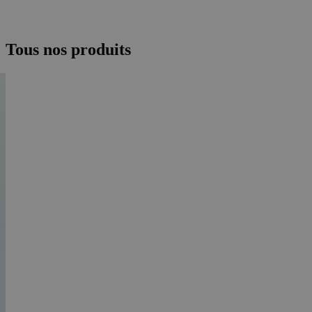
Tous nos produits