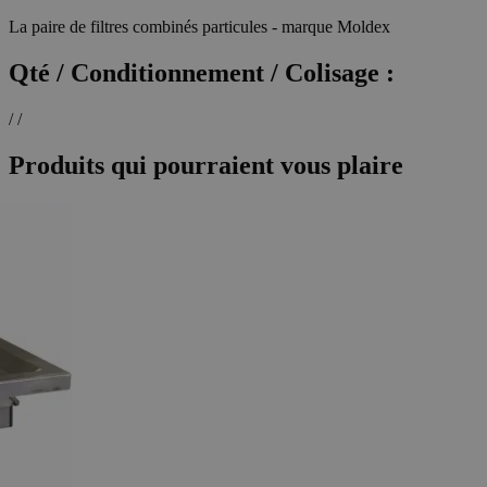
La paire de filtres combinés particules - marque Moldex
Qté / Conditionnement / Colisage :
/ /
Produits qui pourraient vous plaire