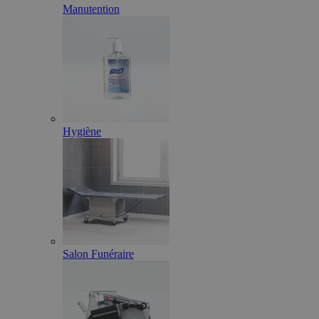
Manutention
Hygiène
Salon Funéraire