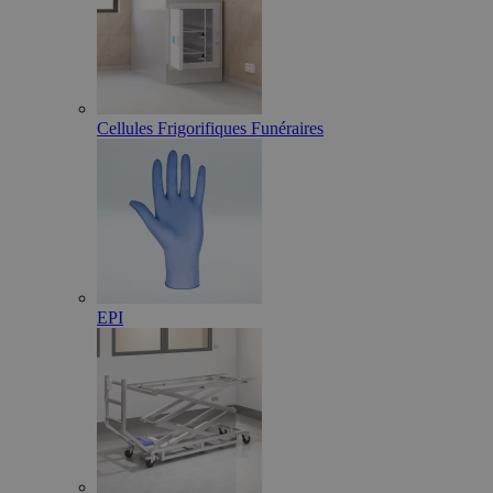
Cellules Frigorifiques Funéraires
EPI