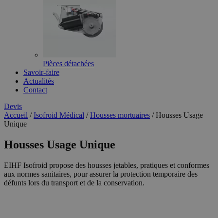
Pièces détachées
Savoir-faire
Actualités
Contact
Devis
Accueil
/
Isofroid Médical
/
Housses mortuaires
/
Housses Usage
Unique
Housses Usage Unique
EIHF Isofroid propose des housses jetables, pratiques et conformes
aux normes sanitaires, pour assurer la protection temporaire des
défunts lors du transport et de la conservation.