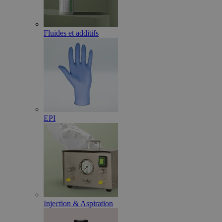
Fluides et additifs
EPI
Injection & Aspiration