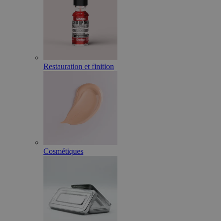
Restauration et finition
Cosmétiques