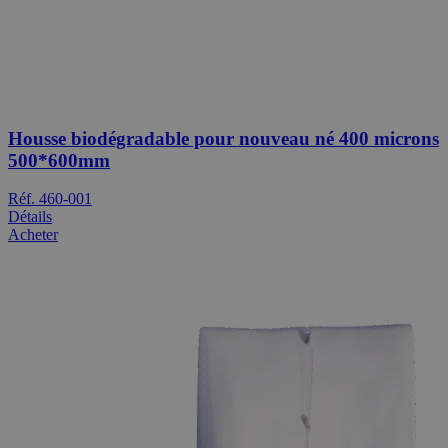
Housse biodégradable pour nouveau né 400 microns
500*600mm
Réf. 460-001
Détails
Acheter