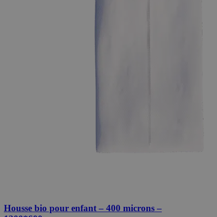
Housse bio pour enfant – 400 microns –