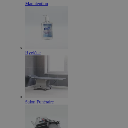
Manutention
Hygiène
Salon Funéraire