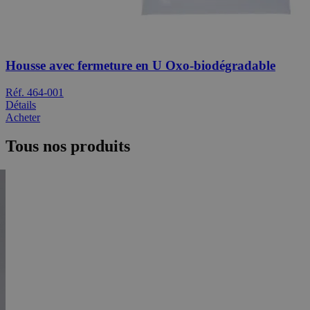
Housse avec fermeture en U Oxo-biodégradable
Réf. 464-001
Détails
Acheter
Tous nos produits