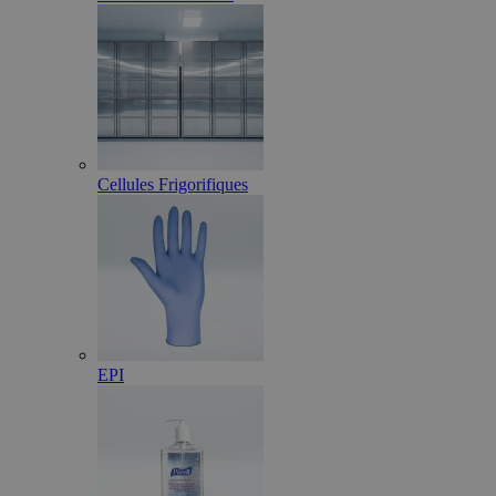
Cellules Frigorifiques
EPI