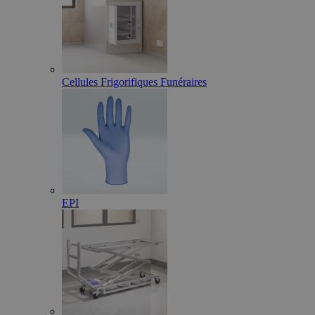
Cellules Frigorifiques Funéraires
EPI