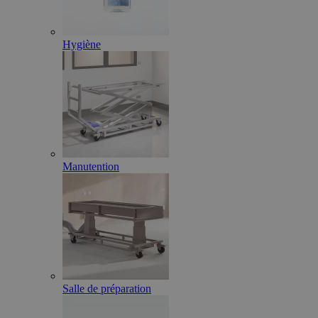
Hygiène
Manutention
Salle de préparation