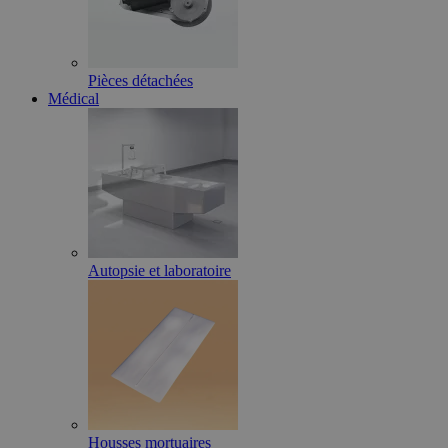
Pièces détachées
Médical
Autopsie et laboratoire
Housses mortuaires