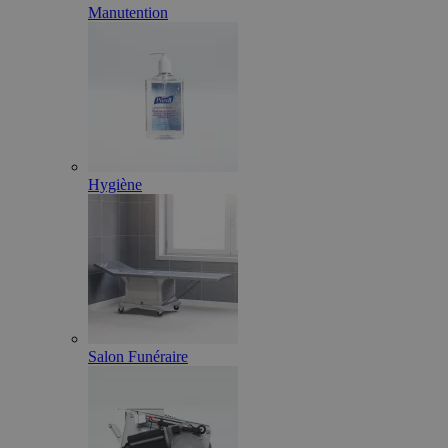
Manutention
Hygiène
Salon Funéraire