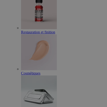
Restauration et finition
Cosmétiques