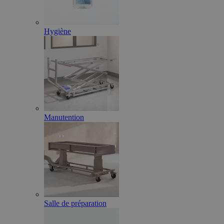
Hygiène
Manutention
Salle de préparation