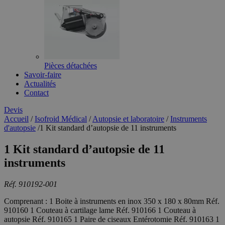
Pièces détachées
Savoir-faire
Actualités
Contact
Devis
Accueil
/
Isofroid Médical
/
Autopsie et laboratoire
/
Instruments
d'autopsie
/
1 Kit standard d’autopsie de 11 instruments
1 Kit standard d’autopsie de 11
instruments
Réf. 910192-001
Comprenant : 1 Boite à instruments en inox 350 x 180 x 80mm Réf.
910160 1 Couteau à cartilage lame Réf. 910166 1 Couteau à
autopsie Réf. 910165 1 Paire de ciseaux Entérotomie Réf. 910163 1