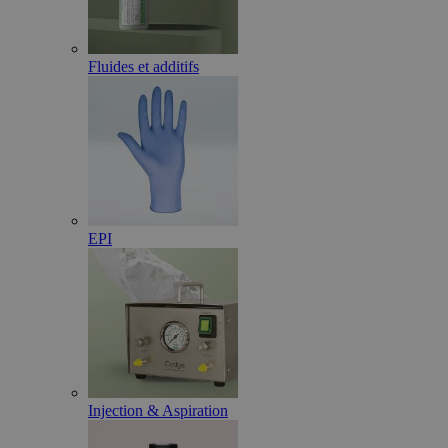
Fluides et additifs
EPI
Injection & Aspiration