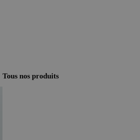
Tous nos produits