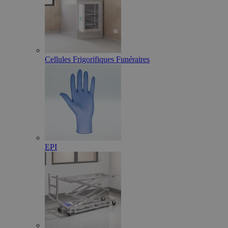
Cellules Frigorifiques Funéraires
EPI