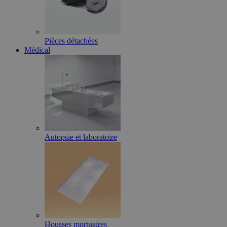
Pièces détachées
Médical
Autopsie et laboratoire
Housses mortuaires