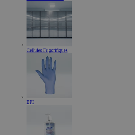
Cellules Frigorifiques
EPI