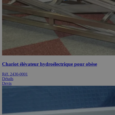
Chariot élévateur hydroélectrique pour obèse
Réf. 2430-0001
Détails
Devis