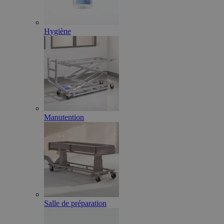
Hygiène
Manutention
Salle de préparation