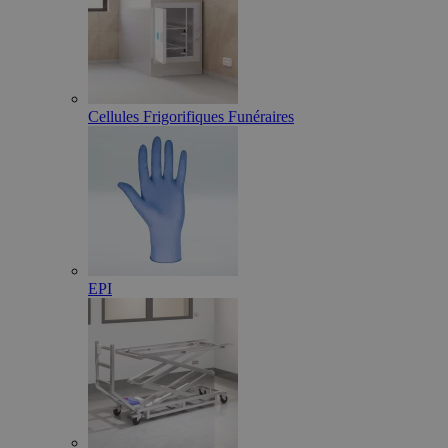
Cellules Frigorifiques Funéraires
EPI