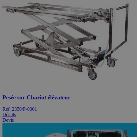
Pesée sur Chariot élévateur
Réf. 2350/P-0001
Détails
Devis