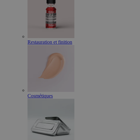
Restauration et finition
Cosmétiques