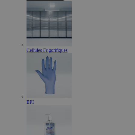
Cellules Frigorifiques
EPI