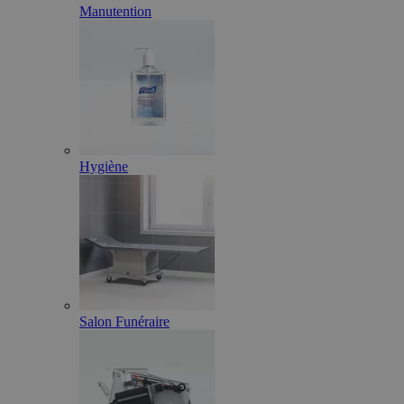
Manutention
Hygiène
Salon Funéraire