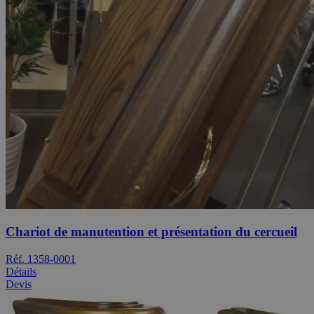
Chariot de manutention et présentation du cercueil
Réf. 1358-0001
Détails
Devis