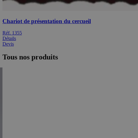
Chariot de présentation du cercueil
Réf. 1355
Détails
Devis
Tous nos produits