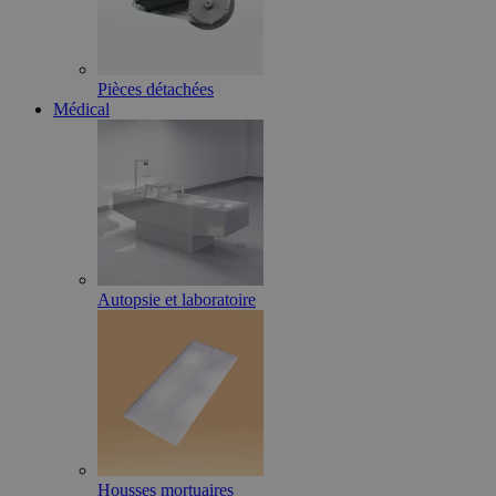
Pièces détachées
Médical
Autopsie et laboratoire
Housses mortuaires