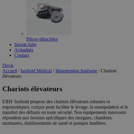
Pièces détachées
Savoir-faire
Actualités
Contact
Devis
Accueil
/
Isofroid Médical
/
Manutention funéraire
/
Chariots
élévateurs
Chariots élévateurs
EIHF Isofroid propose des chariots élévateurs robustes et
ergonomiques, conçus pour faciliter le levage, la manipulation et le
transfert des défunts en toute sécurité. Nos équipements innovants
répondent aux besoins spécifiques des morgues, chambres
mortuaires, établissements de santé et pompes funèbres.