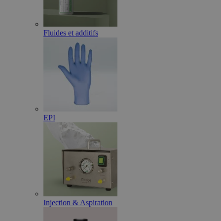
Fluides et additifs
EPI
Injection & Aspiration