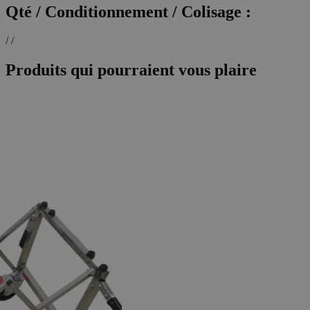
Qté / Conditionnement / Colisage :
/ /
Produits qui pourraient vous plaire