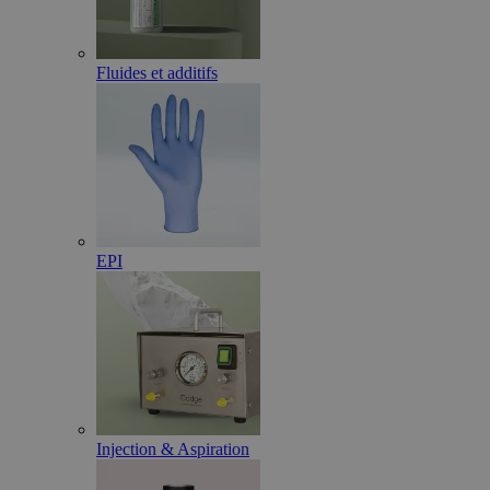
Fluides et additifs
EPI
Injection & Aspiration