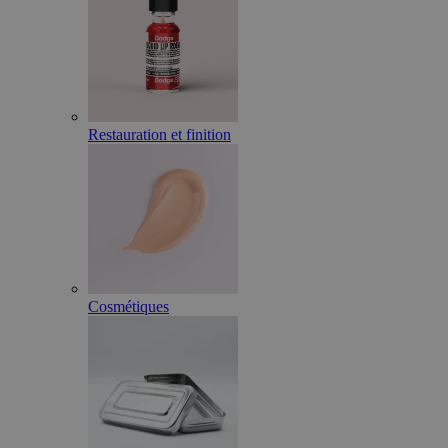
Restauration et finition
Cosmétiques