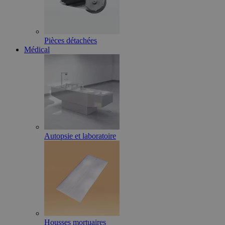
Pièces détachées
Médical
Autopsie et laboratoire
Housses mortuaires