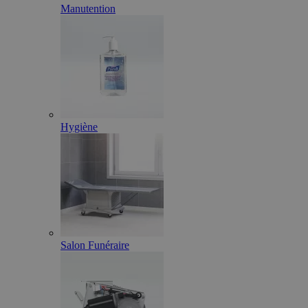
Manutention
Hygiène
Salon Funéraire