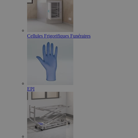
Cellules Frigorifiques Funéraires
EPI