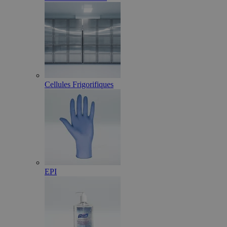
Cellules Frigorifiques
EPI