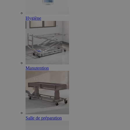
Hygiène
Manutention
Salle de préparation