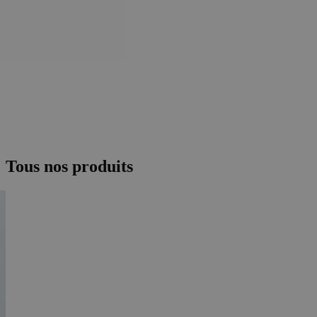
Tous nos produits