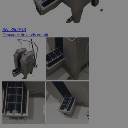
Réf. 3800/3B
Demande de devis gratuit