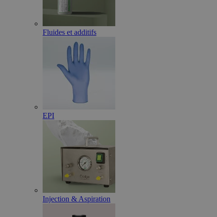
Fluides et additifs
EPI
Injection & Aspiration