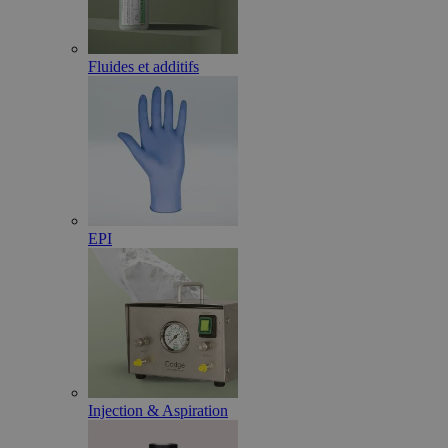
Fluides et additifs
EPI
Injection & Aspiration