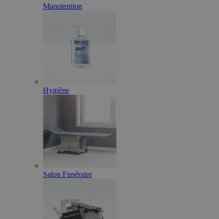
Manutention
Hygiène
Salon Funéraire