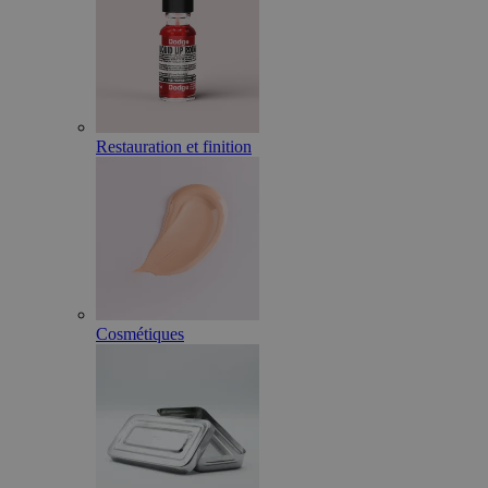
Restauration et finition
Cosmétiques