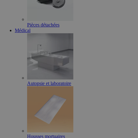
Pièces détachées
Médical
Autopsie et laboratoire
Housses mortuaires