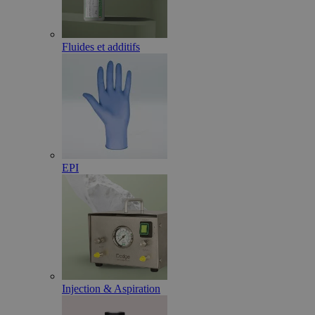
Fluides et additifs
EPI
Injection & Aspiration