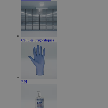
Cellules Frigorifiques
EPI