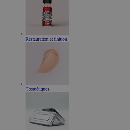
Restauration et finition
Cosmétiques