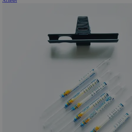
Acheter