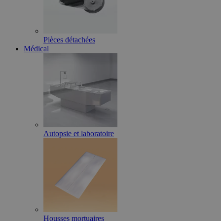
Pièces détachées
Médical
Autopsie et laboratoire
Housses mortuaires