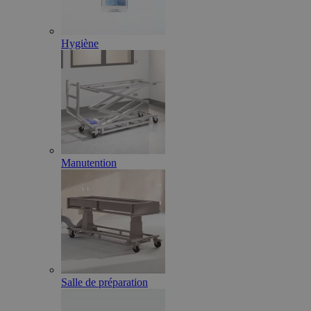
Hygiène
Manutention
Salle de préparation