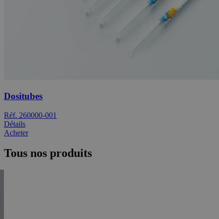
Dositubes
Réf. 260000-001
Détails
Acheter
Tous nos produits