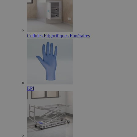
Cellules Frigorifiques Funéraires
EPI