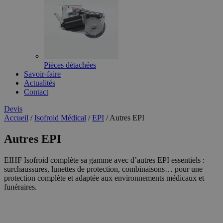
Pièces détachées
Savoir-faire
Actualités
Contact
Devis
Accueil
/
Isofroid Médical
/
EPI
/
Autres EPI
Autres EPI
EIHF Isofroid complète sa gamme avec d’autres EPI essentiels :
surchaussures, lunettes de protection, combinaisons… pour une
protection complète et adaptée aux environnements médicaux et
funéraires.