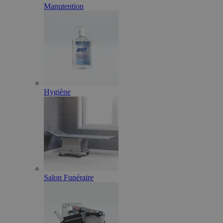
Manutention
Hygiène
Salon Funéraire