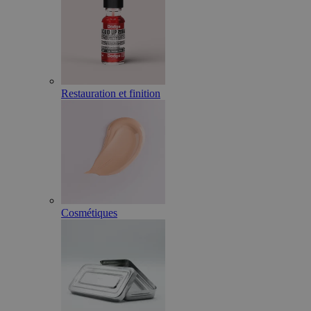
Restauration et finition
Cosmétiques