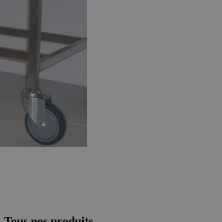
Tous nos produits