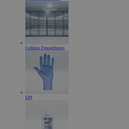
Cellules Frigorifiques
EPI