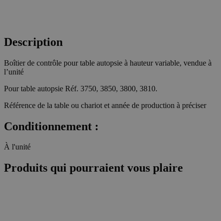
Description
Boîtier de contrôle pour table autopsie à hauteur variable, vendue à
l’unité
Pour table autopsie Réf. 3750, 3850, 3800, 3810.
Référence de la table ou chariot et année de production à préciser
Conditionnement :
À l'unité
Produits qui pourraient vous plaire