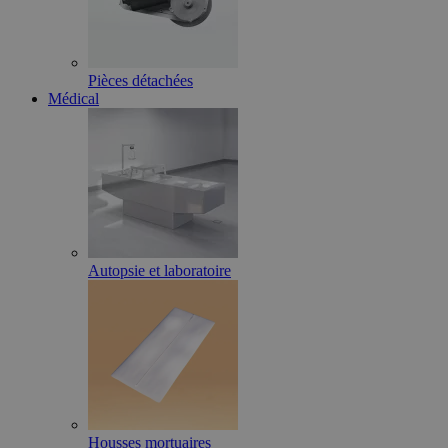
Pièces détachées
Médical
Autopsie et laboratoire
Housses mortuaires