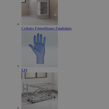
Cellules Frigorifiques Funéraires
EPI