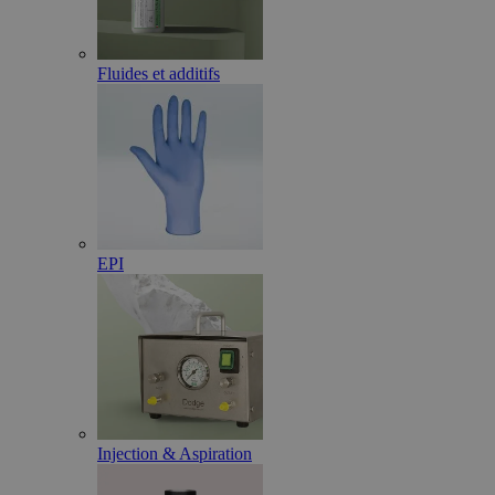
Fluides et additifs
EPI
Injection & Aspiration