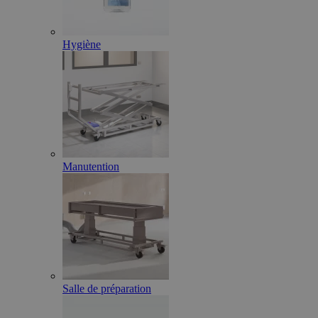
Hygiène
Manutention
Salle de préparation