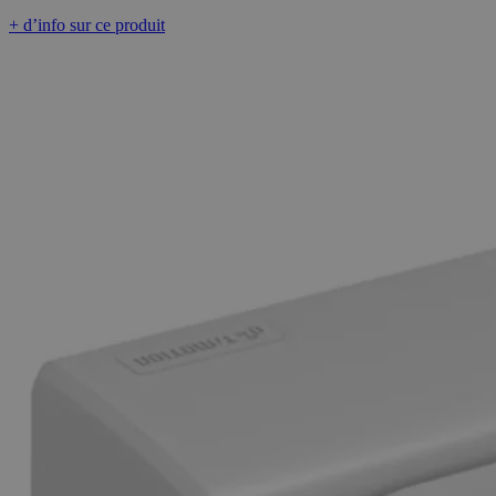
+ d’info sur ce produit