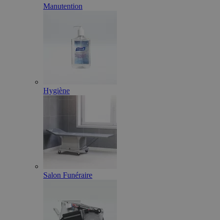
Manutention
Hygiène
Salon Funéraire