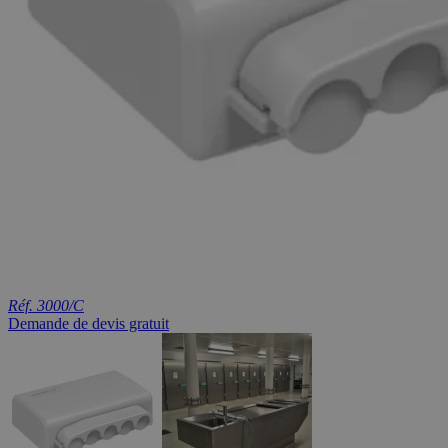
Réf. 3000/C
Demande de devis gratuit