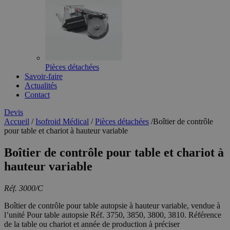
Pièces détachées
Savoir-faire
Actualités
Contact
Devis
Accueil
/
Isofroid Médical
/
Pièces détachées
/
Boîtier de contrôle
pour table et chariot à hauteur variable
Boîtier de contrôle pour table et chariot à
hauteur variable
Réf. 3000/C
Boîtier de contrôle pour table autopsie à hauteur variable, vendue à
l’unité Pour table autopsie Réf. 3750, 3850, 3800, 3810. Référence
de la table ou chariot et année de production à préciser