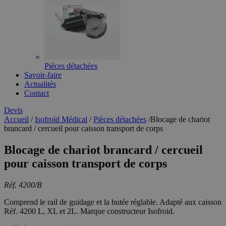
Pièces détachées
Savoir-faire
Actualités
Contact
Devis
Accueil
/
Isofroid Médical
/
Pièces détachées
/
Blocage de chariot
brancard / cercueil pour caisson transport de corps
Blocage de chariot brancard / cercueil
pour caisson transport de corps
Réf. 4200/B
Comprend le rail de guidage et la butée réglable. Adapté aux caisson
Réf. 4200 L, XL et 2L. Marque constructeur Isofroid.