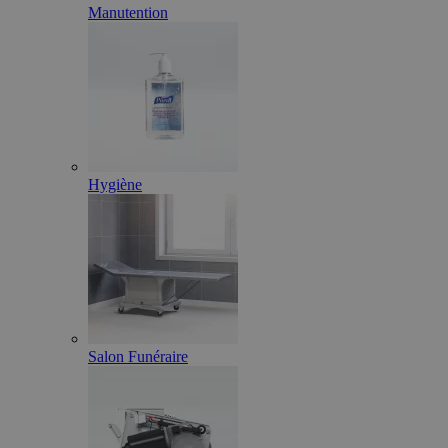
Manutention
Hygiène
Salon Funéraire