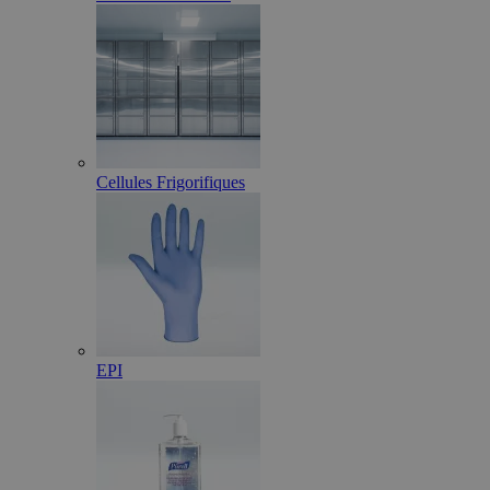
Cellules Frigorifiques
EPI