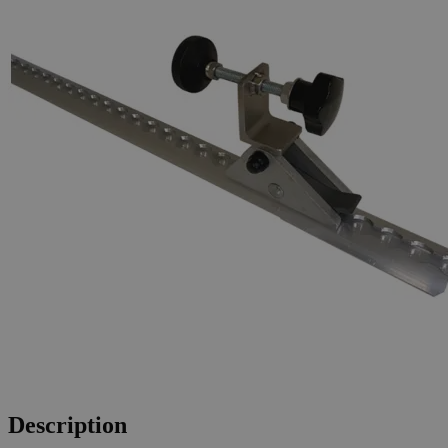
Description