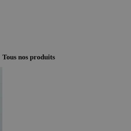
Tous nos produits