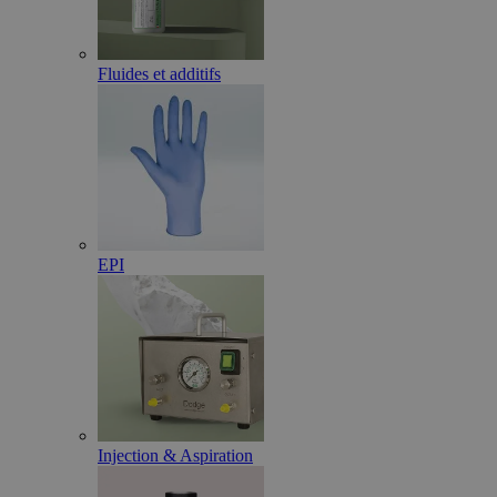
Fluides et additifs
EPI
Injection & Aspiration