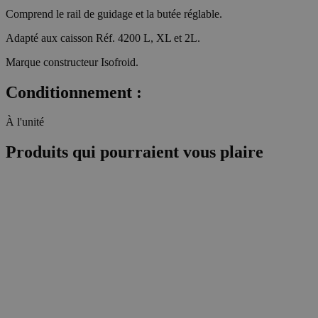
Comprend le rail de guidage et la butée réglable.
Adapté aux caisson Réf. 4200 L, XL et 2L.
Marque constructeur Isofroid.
Conditionnement :
À l'unité
Produits qui pourraient vous plaire