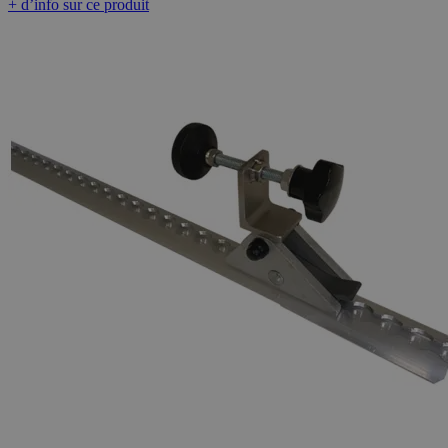
+ d’info sur ce produit