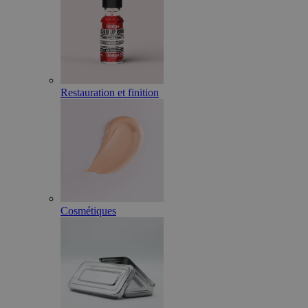
Restauration et finition
Cosmétiques