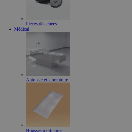
Pièces détachées
Médical
Autopsie et laboratoire
Housses mortuaires