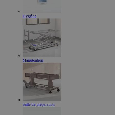
Hygiène
Manutention
Salle de préparation