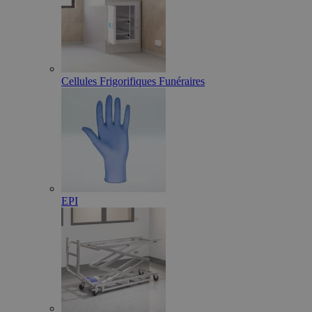
Cellules Frigorifiques Funéraires
EPI