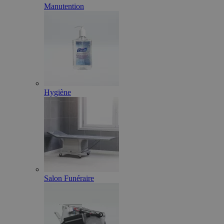
Manutention
Hygiène
Salon Funéraire