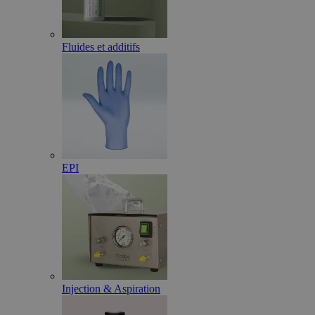
Fluides et additifs
EPI
Injection & Aspiration