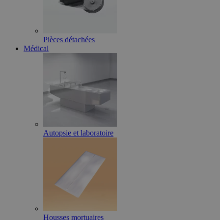
Pièces détachées
Médical
Autopsie et laboratoire
Housses mortuaires