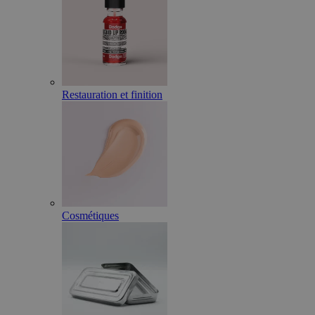
Restauration et finition
Cosmétiques