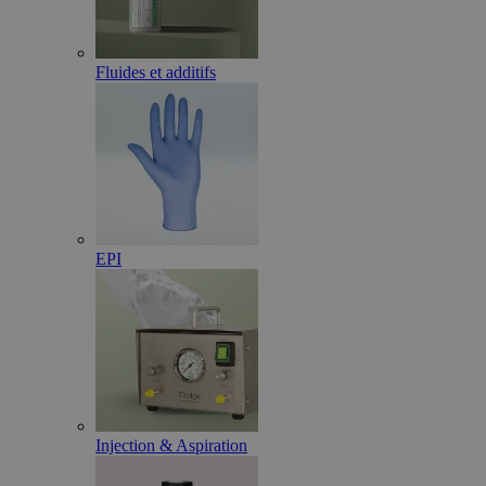
Fluides et additifs
EPI
Injection & Aspiration