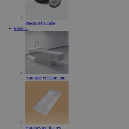
Pièces détachées
Médical
Autopsie et laboratoire
Housses mortuaires