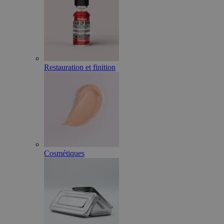
Restauration et finition
Cosmétiques