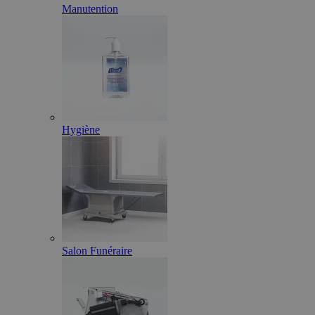
Manutention
Hygiène
Salon Funéraire