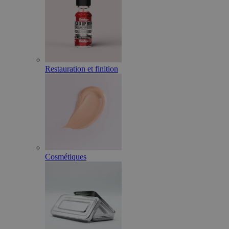
Restauration et finition
Cosmétiques