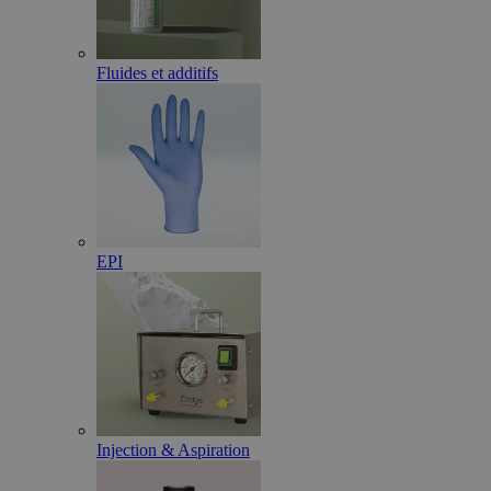
Fluides et additifs
EPI
Injection & Aspiration