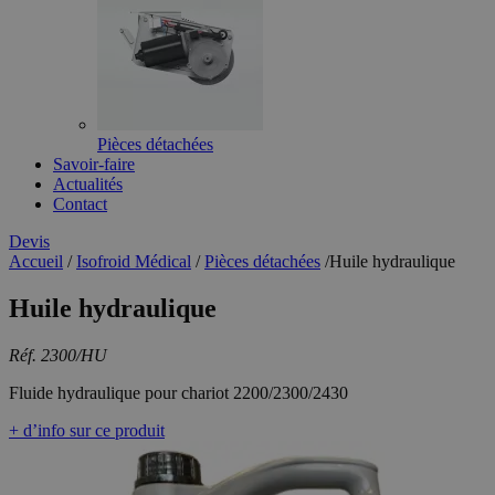
Pièces détachées
Savoir-faire
Actualités
Contact
Devis
Accueil
/
Isofroid Médical
/
Pièces détachées
/
Huile hydraulique
Huile hydraulique
Réf. 2300/HU
Fluide hydraulique pour chariot 2200/2300/2430
+ d’info sur ce produit