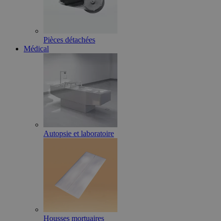
Pièces détachées
Médical
Autopsie et laboratoire
Housses mortuaires