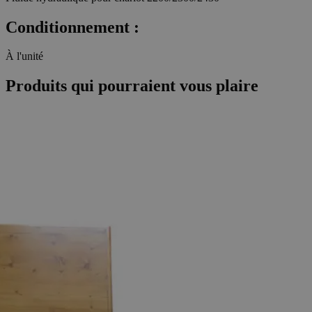
Conditionnement :
À l'unité
Produits qui pourraient vous plaire