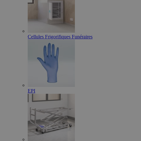
Cellules Frigorifiques Funéraires
EPI