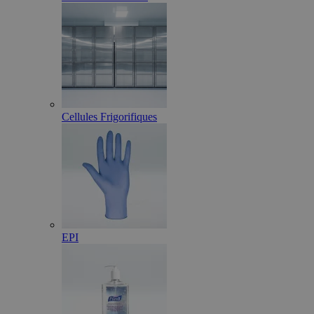
Cellules Frigorifiques
EPI