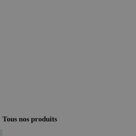
Tous nos produits