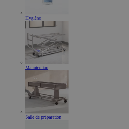
Hygiène
Manutention
Salle de préparation