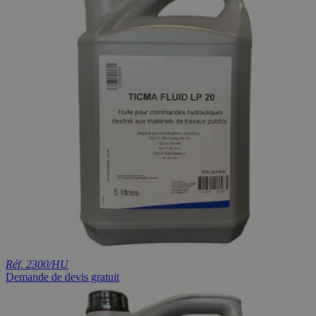
Réf. 2300/HU
Demande de devis gratuit