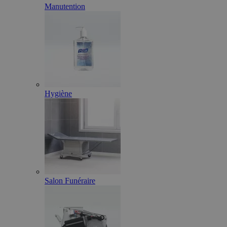
Manutention
Hygiène
Salon Funéraire