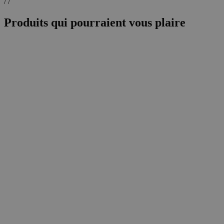
/ /
Produits qui pourraient vous plaire