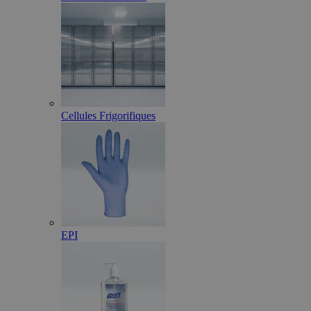
Cellules Frigorifiques
EPI