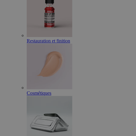
Restauration et finition
Cosmétiques