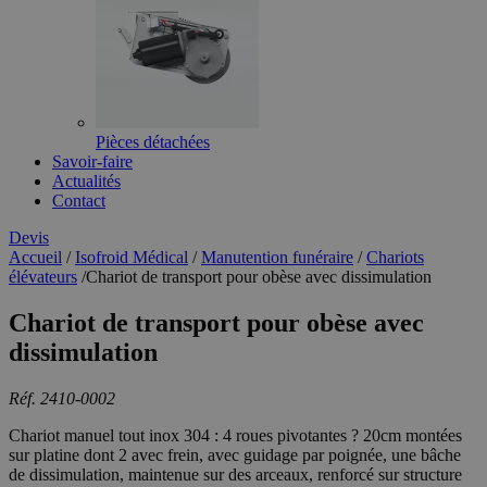
Pièces détachées
Savoir-faire
Actualités
Contact
Devis
Accueil
/
Isofroid Médical
/
Manutention funéraire
/
Chariots
élévateurs
/
Chariot de transport pour obèse avec dissimulation
Chariot de transport pour obèse avec
dissimulation
Réf. 2410-0002
Chariot manuel tout inox 304 : 4 roues pivotantes ? 20cm montées
sur platine dont 2 avec frein, avec guidage par poignée, une bâche
de dissimulation, maintenue sur des arceaux, renforcé sur structure