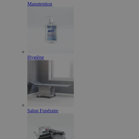
Manutention
Hygiène
Salon Funéraire