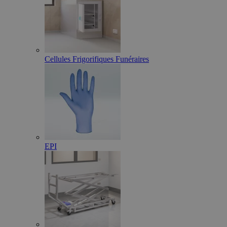
Cellules Frigorifiques Funéraires
EPI