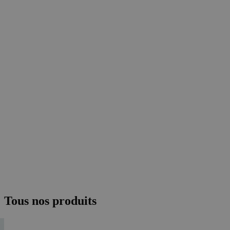
Tous nos produits