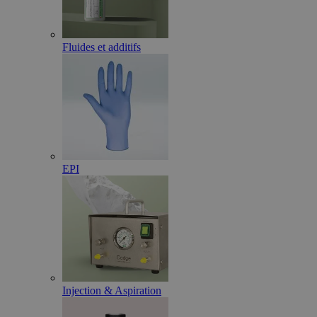
Fluides et additifs
EPI
Injection & Aspiration