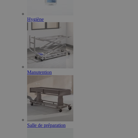
Hygiène
Manutention
Salle de préparation