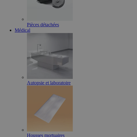
Pièces détachées
Médical
Autopsie et laboratoire
Housses mortuaires