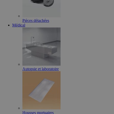
Pièces détachées
Médical
Autopsie et laboratoire
Housses mortuaires