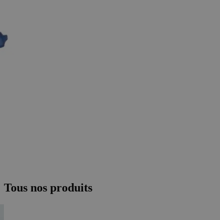
Tous nos produits