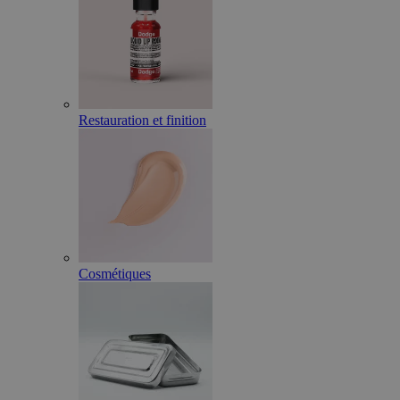
Restauration et finition
Cosmétiques