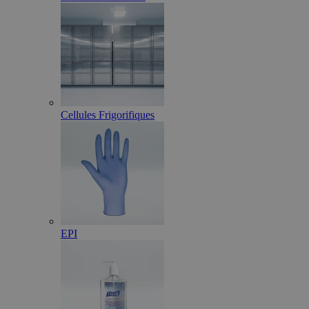
Cellules Frigorifiques
EPI