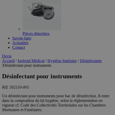
Pièces détachées
Savoir-faire
Actualités
Contact
Devis
Accueil
/
Isofroid Médical
/
Hygiène funéraire
/
Désinfectants
/
Désinfectant pour instruments
Désinfectant pour instruments
Réf. 502110-001
Un désinfectant pour instruments pour bac de désinfection. Il entre
dans la composition du kit hygiène, selon la réglementation en
vigueur cf. Code des Collectivités Territoriales sur les Chambres
Mortuaires et Funéraires.