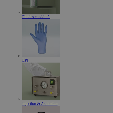
Fluides et additifs
EPI
Injection & Aspiration