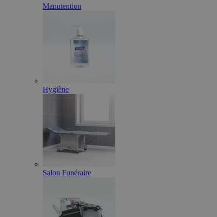
Manutention
Hygiène
Salon Funéraire