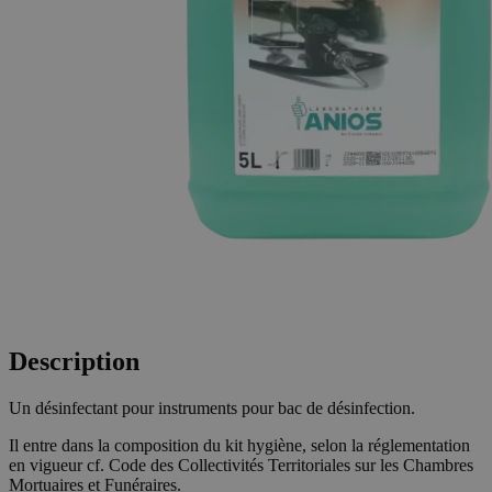
Description
Un désinfectant pour instruments pour bac de désinfection.
Il entre dans la composition du kit hygiène, selon la réglementation
en vigueur cf. Code des Collectivités Territoriales sur les Chambres
Mortuaires et Funéraires.