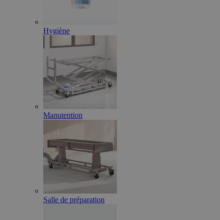
Hygiène
Manutention
Salle de préparation