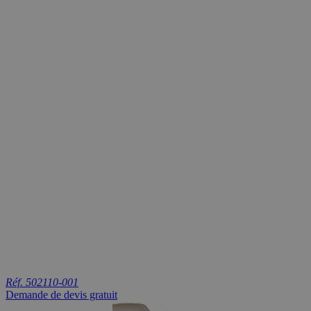
Réf. 502110-001
Demande de devis gratuit