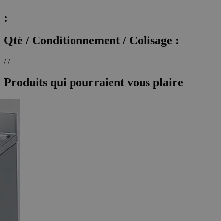
:
Qté / Conditionnement / Colisage :
/ /
Produits qui pourraient vous plaire