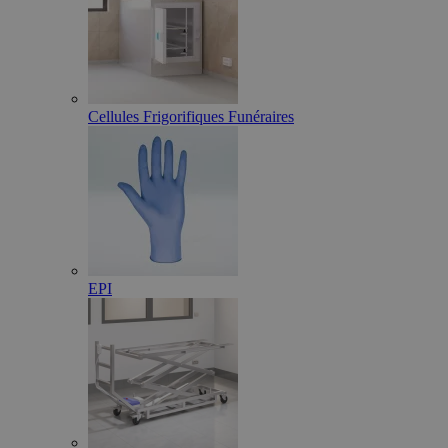
Cellules Frigorifiques Funéraires
EPI