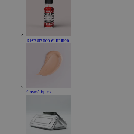
Restauration et finition
Cosmétiques