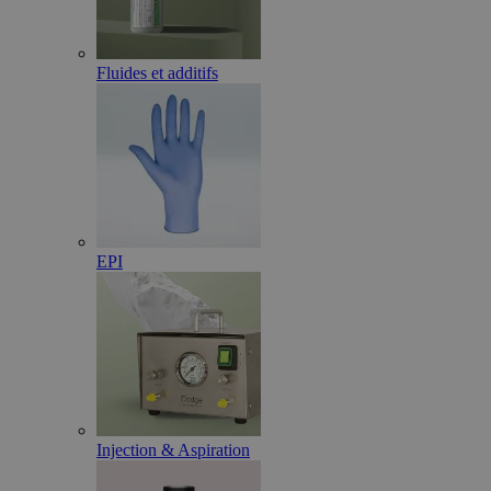
Fluides et additifs
EPI
Injection & Aspiration