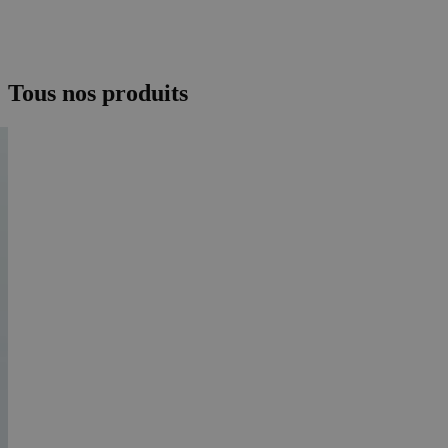
Tous nos produits