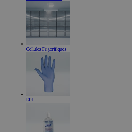
Cellules Frigorifiques
EPI