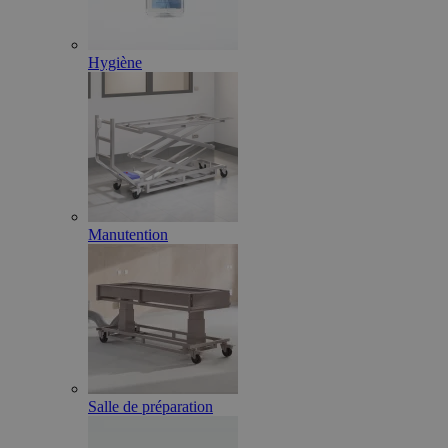
Hygiène
Manutention
Salle de préparation