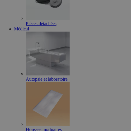
Pièces détachées
Médical
Autopsie et laboratoire
Housses mortuaires