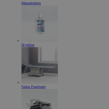
Manutention
Hygiène
Salon Funéraire