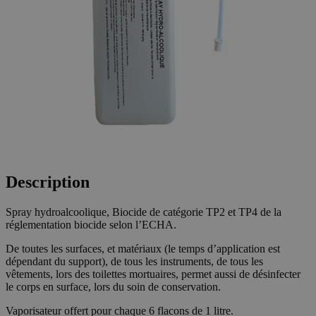
Description
Spray hydroalcoolique, Biocide de catégorie TP2 et TP4 de la
réglementation biocide selon l’ECHA.
De toutes les surfaces, et matériaux (le temps d’application est
dépendant du support), de tous les instruments, de tous les
vêtements, lors des toilettes mortuaires, permet aussi de désinfecter
le corps en surface, lors du soin de conservation.
Vaporisateur offert pour chaque 6 flacons de 1 litre.