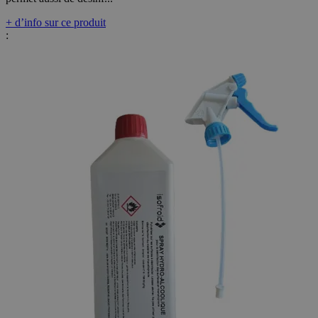
+ d’info sur ce produit
: