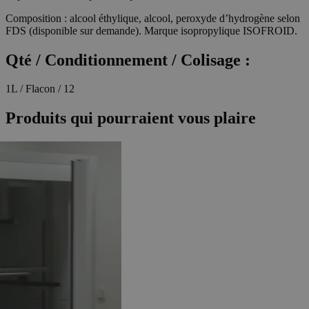
Composition : alcool éthylique, alcool, peroxyde d’hydrogène selon
FDS (disponible sur demande). Marque isopropylique ISOFROID.
Qté / Conditionnement / Colisage :
1L / Flacon / 12
Produits qui pourraient vous plaire