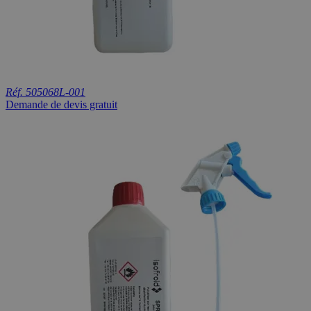
Réf. 505068L-001
Demande de devis gratuit