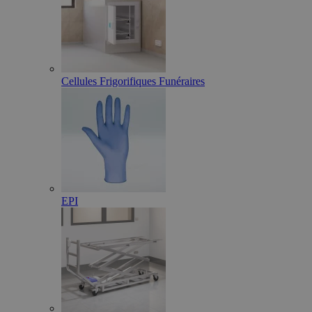
Cellules Frigorifiques Funéraires
EPI