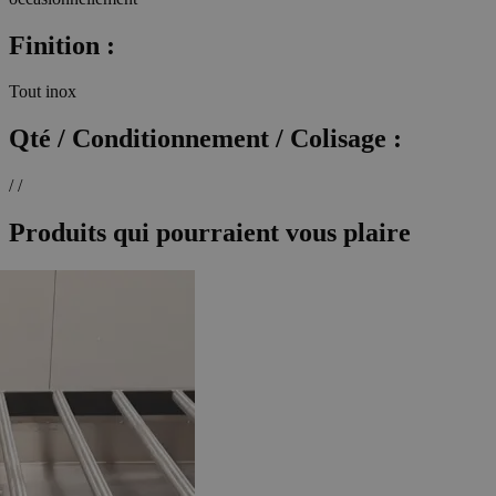
Finition :
Tout inox
Qté / Conditionnement / Colisage :
/ /
Produits qui pourraient vous plaire