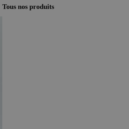
Tous nos produits