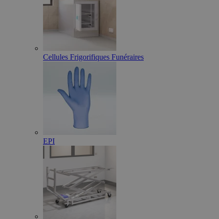
Cellules Frigorifiques Funéraires
EPI