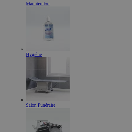
Manutention
Hygiène
Salon Funéraire