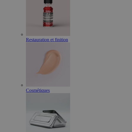
Restauration et finition
Cosmétiques