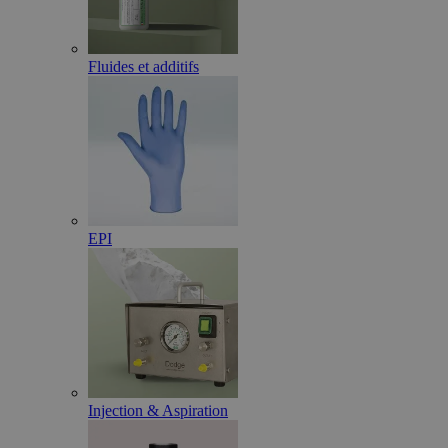
Fluides et additifs
EPI
Injection & Aspiration