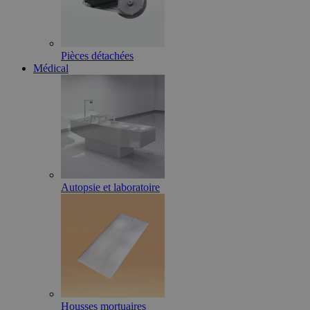
Pièces détachées
Médical
Autopsie et laboratoire
Housses mortuaires