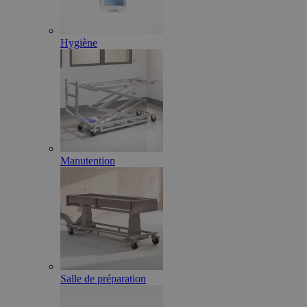
Hygiène
Manutention
Salle de préparation