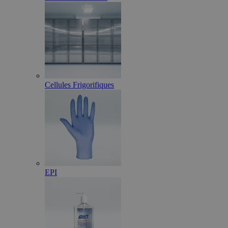
Cellules Frigorifiques
EPI