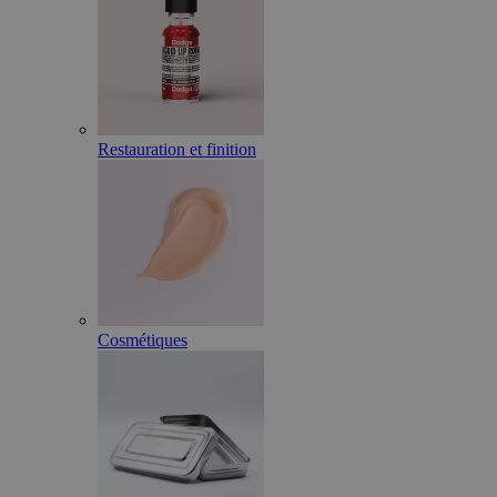
Restauration et finition
Cosmétiques