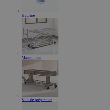
Hygiène
Manutention
Salle de préparation