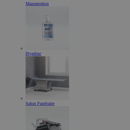
Manutention
Hygiène
Salon Funéraire