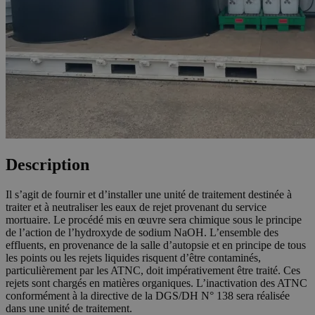
Description
Il s’agit de fournir et d’installer une unité de traitement destinée à
traiter et à neutraliser les eaux de rejet provenant du service
mortuaire. Le procédé mis en œuvre sera chimique sous le principe
de l’action de l’hydroxyde de sodium NaOH. L’ensemble des
effluents, en provenance de la salle d’autopsie et en principe de tous
les points ou les rejets liquides risquent d’être contaminés,
particulièrement par les ATNC, doit impérativement être traité. Ces
rejets sont chargés en matières organiques. L’inactivation des ATNC
conformément à la directive de la DGS/DH N° 138 sera réalisée
dans une unité de traitement.