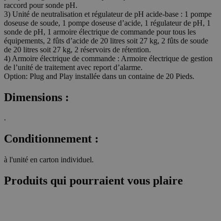
raccord pour sonde pH.
3) Unité de neutralisation et régulateur de pH acide-base : 1 pompe
doseuse de soude, 1 pompe doseuse d’acide, 1 régulateur de pH, 1
sonde de pH, 1 armoire électrique de commande pour tous les
équipements, 2 fûts d’acide de 20 litres soit 27 kg, 2 fûts de soude
de 20 litres soit 27 kg, 2 réservoirs de rétention.
4) Armoire électrique de commande : Armoire électrique de gestion
de l’unité de traitement avec report d’alarme.
Option: Plug and Play installée dans un containe de 20 Pieds.
Dimensions :
.
Conditionnement :
à l'unité en carton individuel.
Produits qui pourraient vous plaire