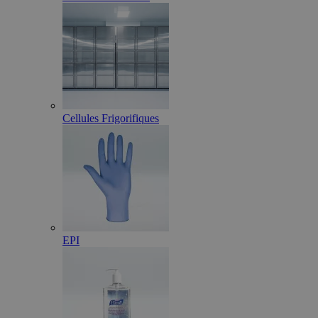
Cellules Frigorifiques
EPI