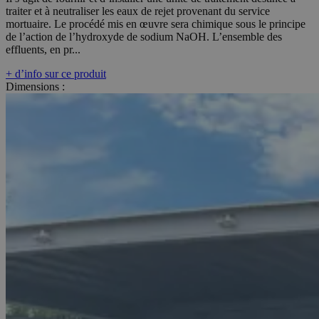
traiter et à neutraliser les eaux de rejet provenant du service
mortuaire. Le procédé mis en œuvre sera chimique sous le principe
de l’action de l’hydroxyde de sodium NaOH. L’ensemble des
effluents, en pr...
+ d’info sur ce produit
Dimensions :