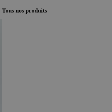
Tous nos produits