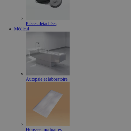
Pièces détachées
Médical
Autopsie et laboratoire
Housses mortuaires