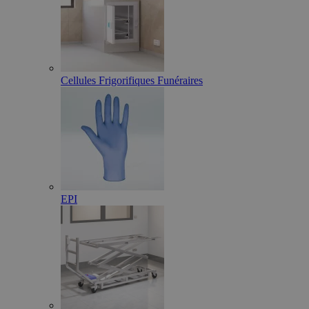
Cellules Frigorifiques Funéraires
EPI