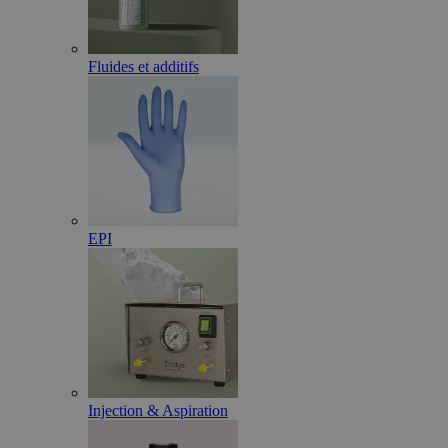
Fluides et additifs
EPI
Injection & Aspiration