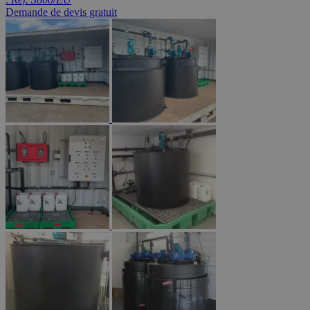
Demande de devis gratuit