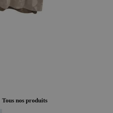
Tous nos produits