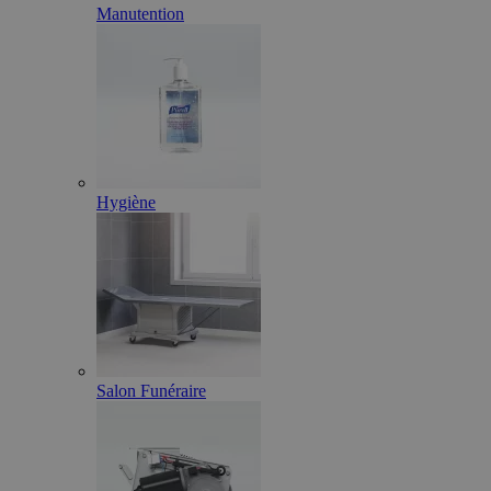
Manutention
Hygiène
Salon Funéraire