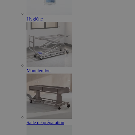
Hygiène
Manutention
Salle de préparation