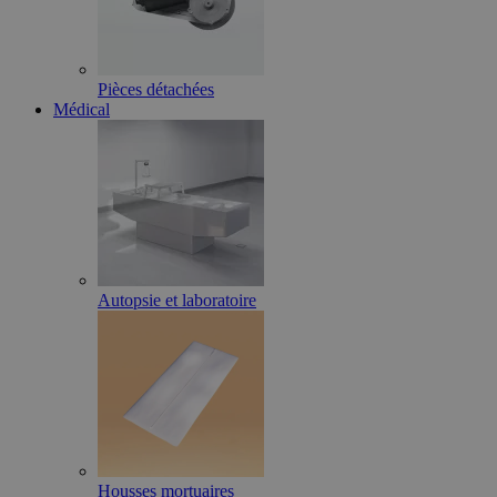
Pièces détachées
Médical
Autopsie et laboratoire
Housses mortuaires