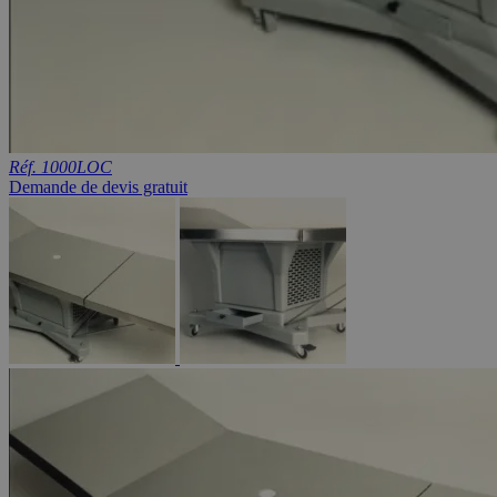
Réf. 1000LOC
Demande de devis gratuit