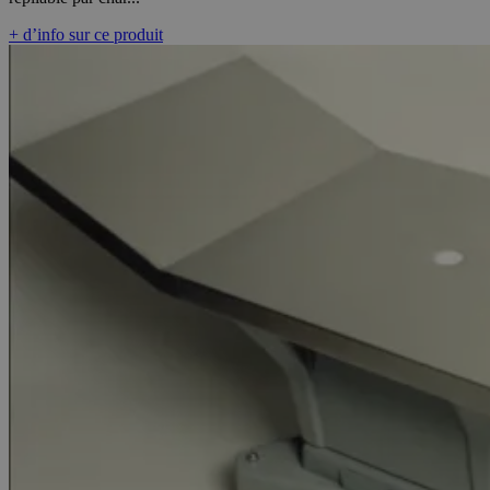
+ d’info sur ce produit