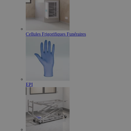
Cellules Frigorifiques Funéraires
EPI