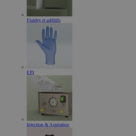
Fluides et additifs
EPI
Injection & Aspiration