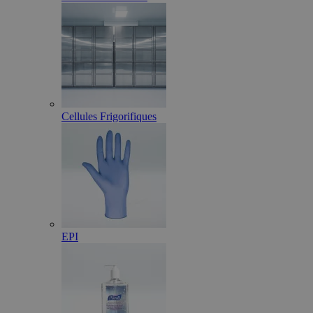
Cellules Frigorifiques
EPI