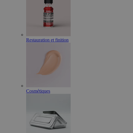
Restauration et finition
Cosmétiques