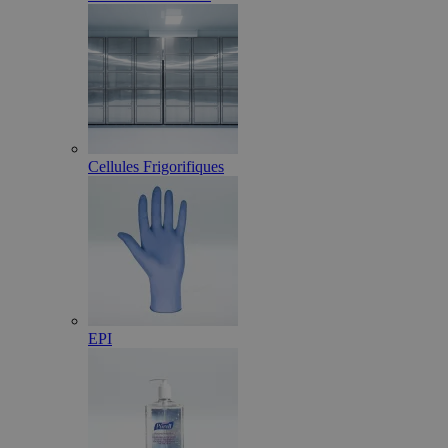
Cellules Frigorifiques
EPI