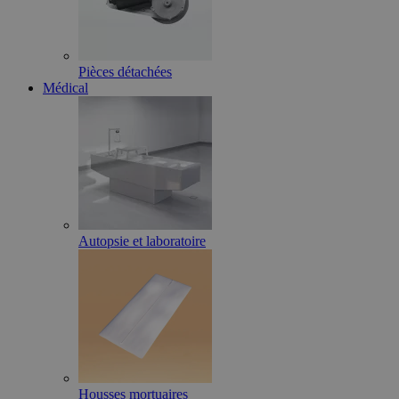
Pièces détachées
Médical
Autopsie et laboratoire
Housses mortuaires