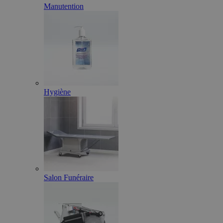
Manutention
Hygiène
Salon Funéraire