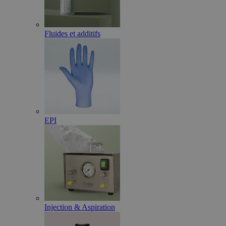
Fluides et additifs
EPI
Injection & Aspiration