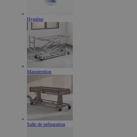
Hygiène
Manutention
Salle de préparation