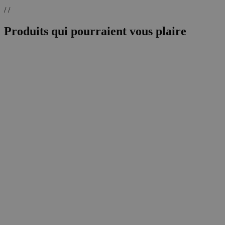
/ /
Produits qui pourraient vous plaire