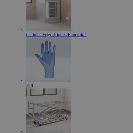
Cellules Frigorifiques Funéraires
EPI