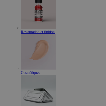
Restauration et finition
Cosmétiques