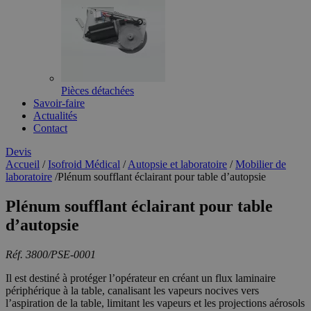
Pièces détachées
Savoir-faire
Actualités
Contact
Devis
Accueil
/
Isofroid Médical
/
Autopsie et laboratoire
/
Mobilier de
laboratoire
/
Plénum soufflant éclairant pour table d’autopsie
Plénum soufflant éclairant pour table
d’autopsie
Réf. 3800/PSE-0001
Il est destiné à protéger l’opérateur en créant un flux laminaire
périphérique à la table, canalisant les vapeurs nocives vers
l’aspiration de la table, limitant les vapeurs et les projections aérosols