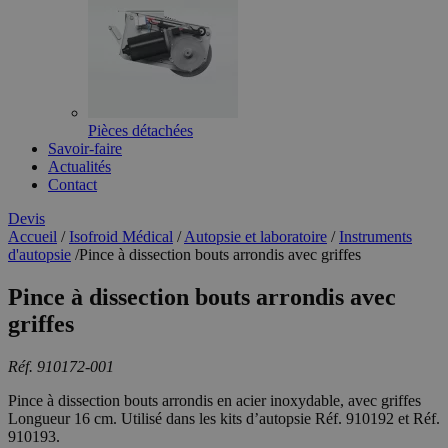
Pièces détachées
Savoir-faire
Actualités
Contact
Devis
Accueil
/
Isofroid Médical
/
Autopsie et laboratoire
/
Instruments
d'autopsie
/
Pince à dissection bouts arrondis avec griffes
Pince à dissection bouts arrondis avec
griffes
Réf. 910172-001
Pince à dissection bouts arrondis en acier inoxydable, avec griffes
Longueur 16 cm. Utilisé dans les kits d’autopsie Réf. 910192 et Réf.
910193.