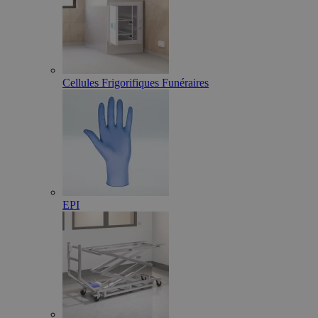
Cellules Frigorifiques Funéraires
EPI