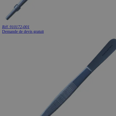
Réf. 910172-001
Demande de devis gratuit