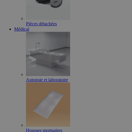
Pièces détachées
Médical
Autopsie et laboratoire
Housses mortuaires