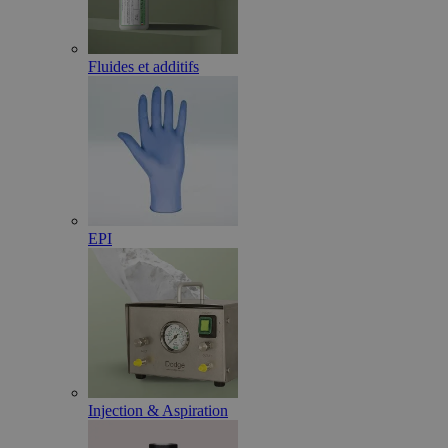
Fluides et additifs
EPI
Injection & Aspiration