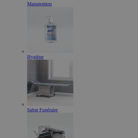
Manutention
Hygiène
Salon Funéraire