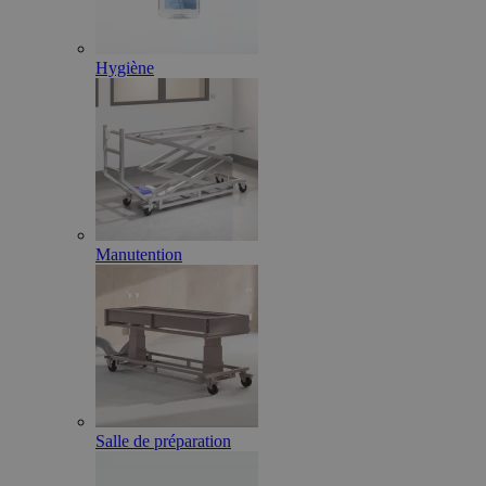
Hygiène
Manutention
Salle de préparation