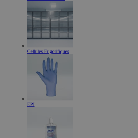
Cellules Frigorifiques
EPI