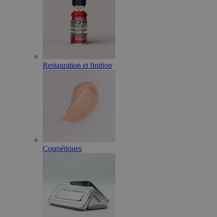
Restauration et finition
Cosmétiques