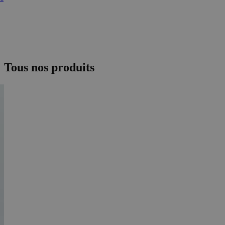
Tous nos produits