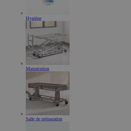
Hygiène
Manutention
Salle de préparation