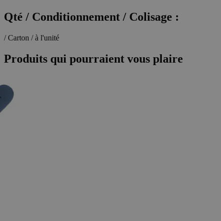
Qté / Conditionnement / Colisage :
/ Carton / à l'unité
Produits qui pourraient vous plaire