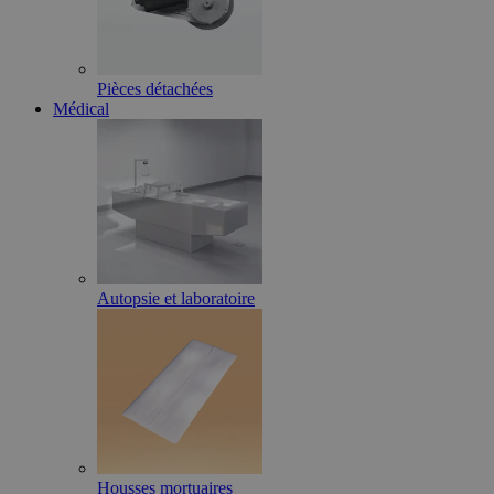
Pièces détachées
Médical
Autopsie et laboratoire
Housses mortuaires