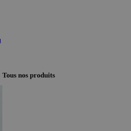
l
Tous nos produits