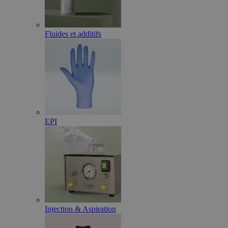
Fluides et additifs
EPI
Injection & Aspiration