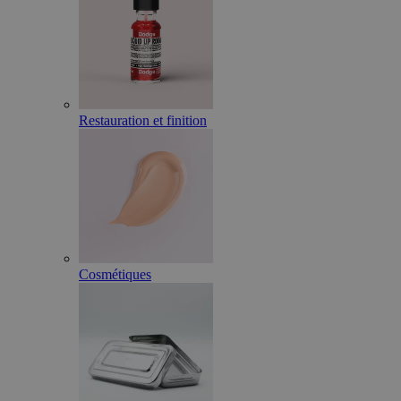
Restauration et finition
Cosmétiques