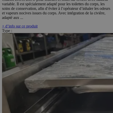
variable. Il est spécialement adapté pour les toilettes du corps, les
soins de conservation, afin d’éviter à l’opérateur d’inhaler les odeurs
et vapeurs nocives issues du corps. Avec intégration de la civière,
adapté aux ...
+ d’info sur ce produit
Type :