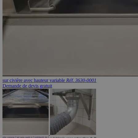
sur civière avec hauteur variable
Réf. 3630-0001
Demande de devis gratuit