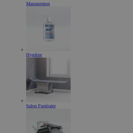
Manutention
Hygiène
Salon Funéraire