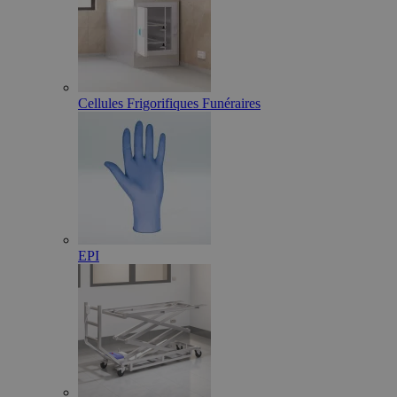
Cellules Frigorifiques Funéraires
EPI