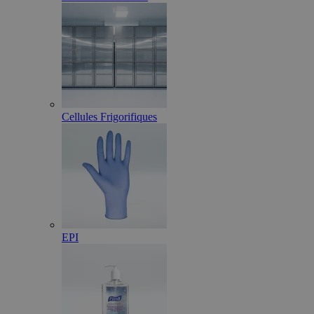
Cellules Frigorifiques
EPI