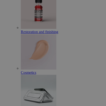
Restoration and finishing
Cosmetics