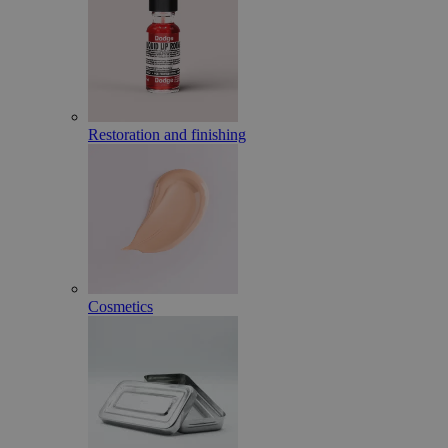
Restoration and finishing
Cosmetics