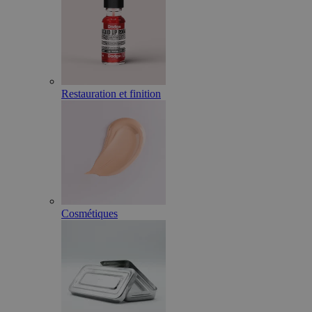
Restauration et finition
Cosmétiques