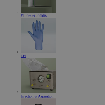
Fluides et additifs
EPI
Injection & Aspiration