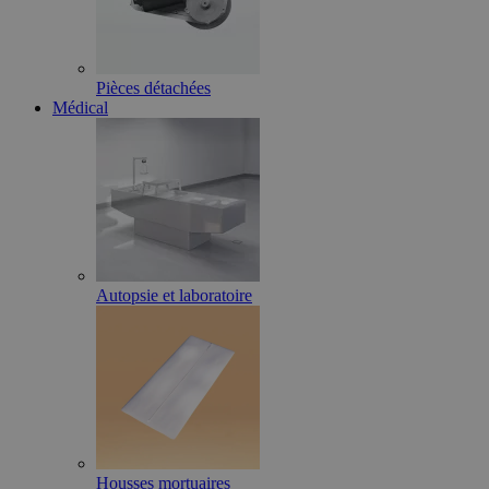
Pièces détachées
Médical
Autopsie et laboratoire
Housses mortuaires