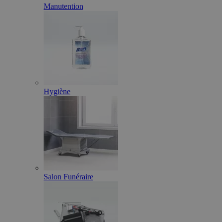
Manutention
Hygiène
Salon Funéraire