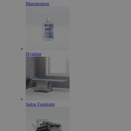
Manutention
Hygiène
Salon Funéraire