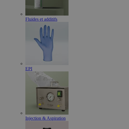
Fluides et additifs
EPI
Injection & Aspiration