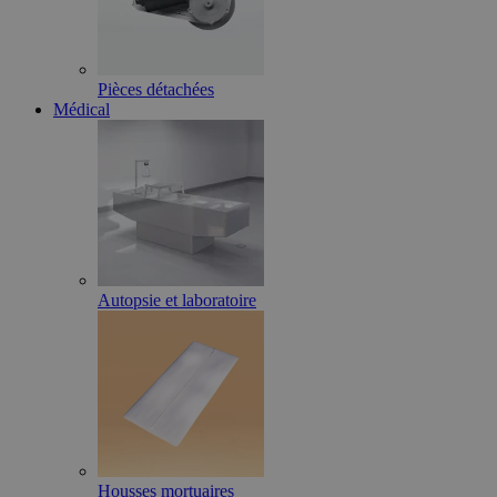
Pièces détachées
Médical
Autopsie et laboratoire
Housses mortuaires