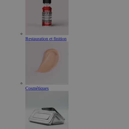
Restauration et finition
Cosmétiques