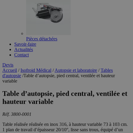
Pièces détachées
Savoir-faire
Actualités
Contact
Devis
Accueil
/
Isofroid Médical
/
Autopsie et laboratoire
/
Tables
d'autopsie
/
Table d’autopsie, pied central, ventilée et hauteur
variable
Table d’autopsie, pied central, ventilée et
hauteur variable
Réf. 3800-0001
Table réalisée réalisée en inox 316, à hauteur variable 73 à 103 cm.
1 plan de travail d’épaisseur 20/10°, lisse sans trous, équipé d’un