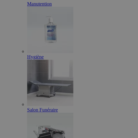
Manutention
Hygiène
Salon Funéraire