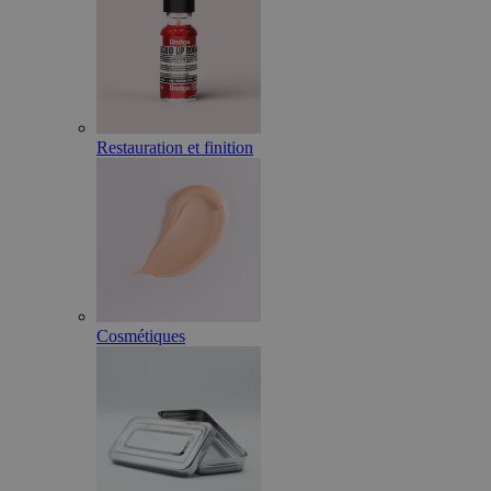
Restauration et finition
Cosmétiques