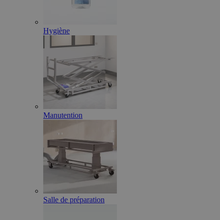
Hygiène
Manutention
Salle de préparation