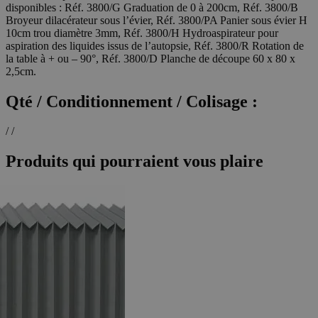
disponibles : Réf. 3800/G Graduation de 0 à 200cm, Réf. 3800/B
Broyeur dilacérateur sous l’évier, Réf. 3800/PA Panier sous évier H
10cm trou diamètre 3mm, Réf. 3800/H Hydroaspirateur pour
aspiration des liquides issus de l’autopsie, Réf. 3800/R Rotation de
la table à + ou – 90°, Réf. 3800/D Planche de découpe 60 x 80 x
2,5cm.
Qté / Conditionnement / Colisage :
/ /
Produits qui pourraient vous plaire