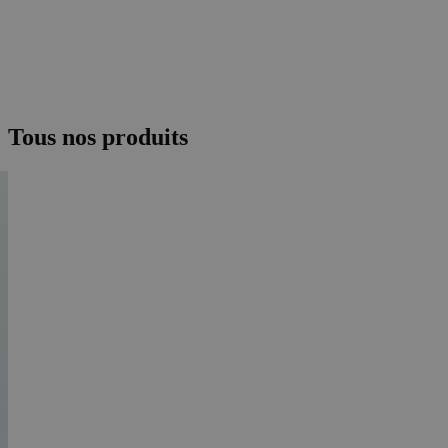
Tous nos produits