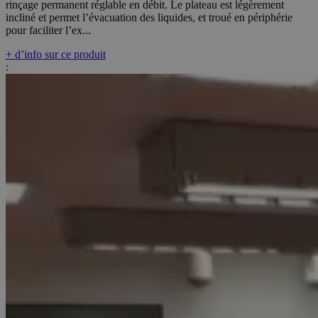
rinçage permanent réglable en débit. Le plateau est légèrement
incliné et permet l’évacuation des liquides, et troué en périphérie
pour faciliter l’ex...
+ d’info sur ce produit
: