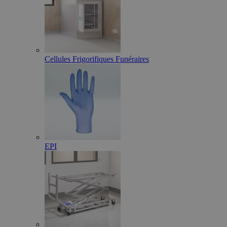
Cellules Frigorifiques Funéraires
EPI