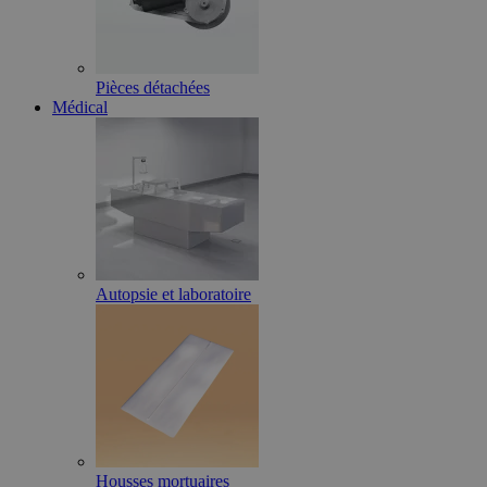
Pièces détachées
Médical
Autopsie et laboratoire
Housses mortuaires