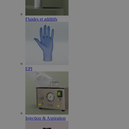
Fluides et additifs
EPI
Injection & Aspiration