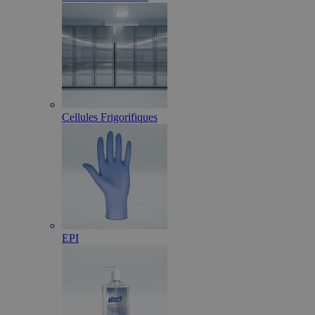
Cellules Frigorifiques
EPI