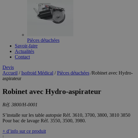
Pièces détachées
Savoir-faire
Actualités
Contact
Devis
Accueil
/
Isofroid Médical
/
Pièces détachées
/
Robinet avec Hydro-
aspirateur
Robinet avec Hydro-aspirateur
Réf. 3800/H-0001
S’installe sur les table autopsie Réf. 3610, 3700, 3800, 3810 3850
Pour bac de lavage Réf. 3550, 3500, 3980.
+ d’info sur ce produit
: