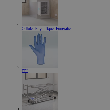
Cellules Frigorifiques Funéraires
EPI