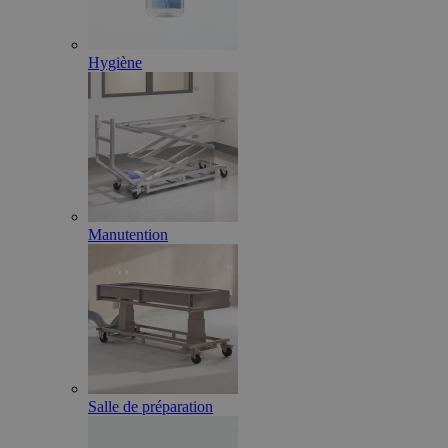
Hygiène
Manutention
Salle de préparation