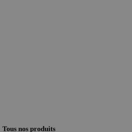
Tous nos produits