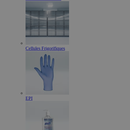
Cellules Frigorifiques
EPI