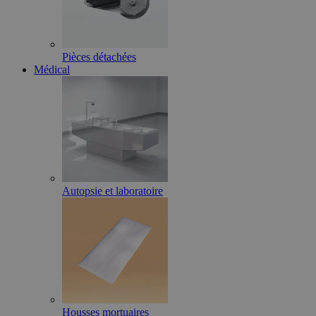
Pièces détachées
Médical
Autopsie et laboratoire
Housses mortuaires