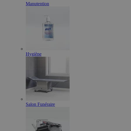
Manutention
Hygiène
Salon Funéraire