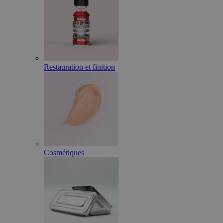
Restauration et finition
Cosmétiques