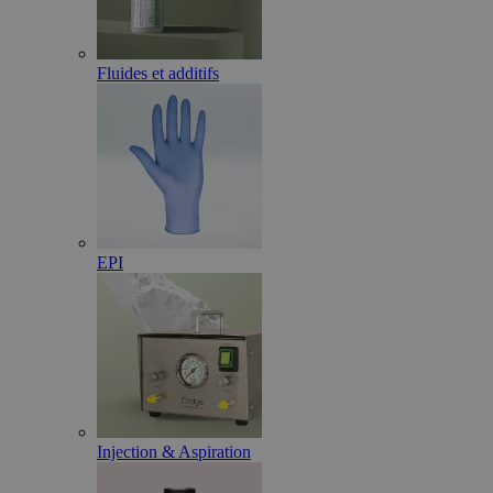
Fluides et additifs
EPI
Injection & Aspiration