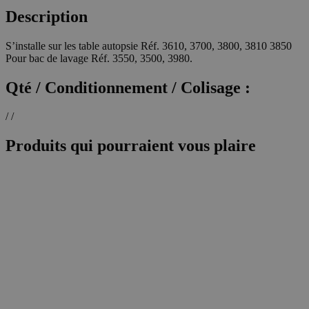
Description
S’installe sur les table autopsie Réf. 3610, 3700, 3800, 3810 3850
Pour bac de lavage Réf. 3550, 3500, 3980.
Qté / Conditionnement / Colisage :
/ /
Produits qui pourraient vous plaire