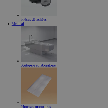
Pièces détachées
Médical
Autopsie et laboratoire
Housses mortuaires