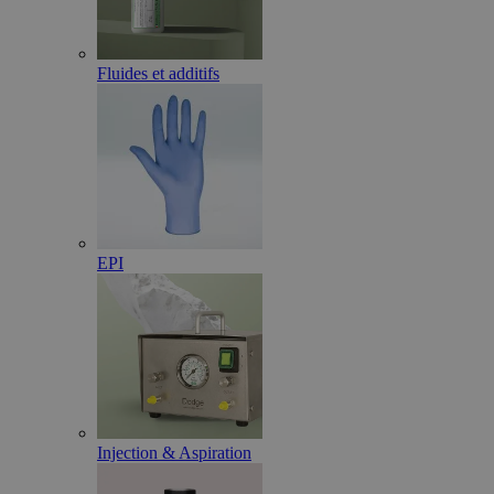
Fluides et additifs
EPI
Injection & Aspiration