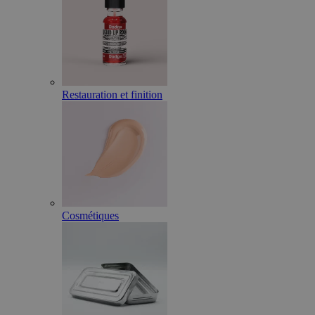
Restauration et finition
Cosmétiques