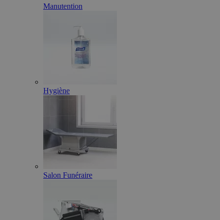
Manutention
Hygiène
Salon Funéraire