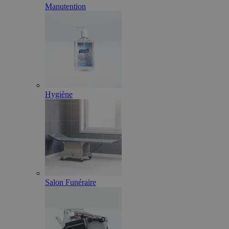
Manutention
Hygiène
Salon Funéraire