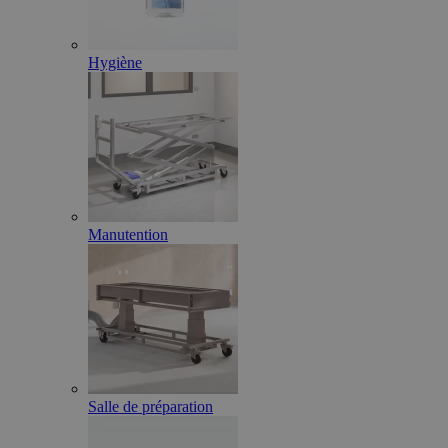
Hygiène
Manutention
Salle de préparation