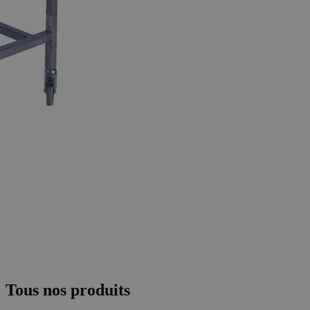
Tous nos produits