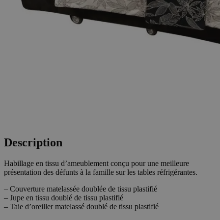
Description
Habillage en tissu d’ameublement conçu pour une meilleure
présentation des défunts à la famille sur les tables réfrigérantes.
– Couverture matelassée doublée de tissu plastifié
– Jupe en tissu doublé de tissu plastifié
– Taie d’oreiller matelassé doublé de tissu plastifié