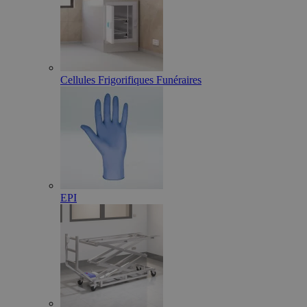
Cellules Frigorifiques Funéraires
EPI