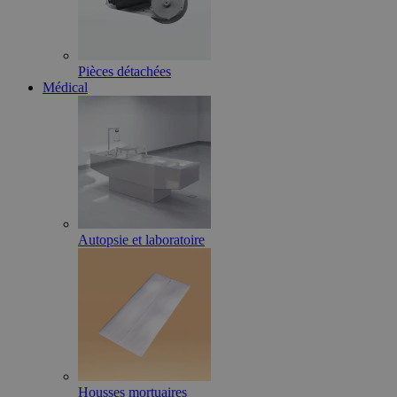
Pièces détachées
Médical
Autopsie et laboratoire
Housses mortuaires