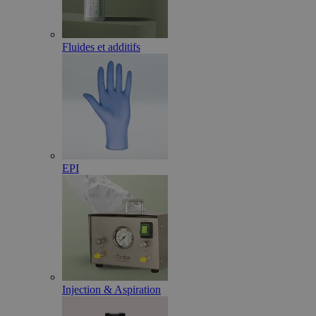
Fluides et additifs
EPI
Injection & Aspiration