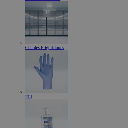
Cellules Frigorifiques
EPI