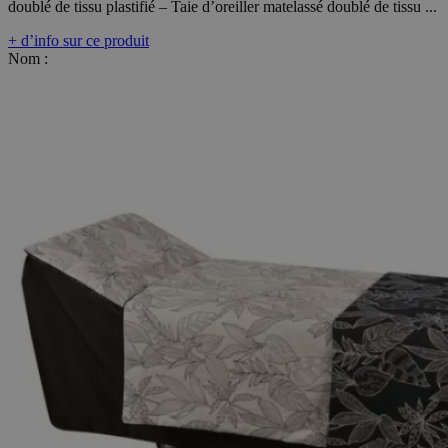
doublé de tissu plastifié – Taie d’oreiller matelassé doublé de tissu ...
+ d’info sur ce produit
Nom :