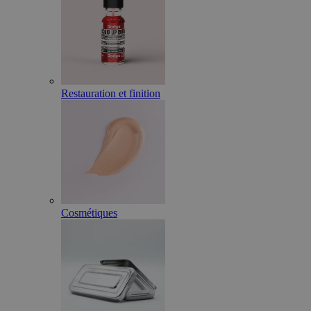
Restauration et finition
Cosmétiques