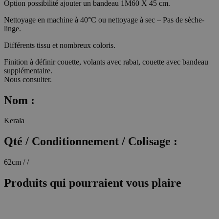
Option possibilité ajouter un bandeau 1M60 X 45 cm.
Nettoyage en machine à 40°C ou nettoyage à sec – Pas de sèche-
linge.
Différents tissu et nombreux coloris.
Finition à définir couette, volants avec rabat, couette avec bandeau
supplémentaire.
Nous consulter.
Nom :
Kerala
Qté / Conditionnement / Colisage :
62cm / /
Produits qui pourraient vous plaire