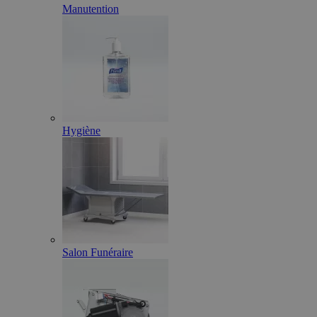
Manutention
Hygiène
Salon Funéraire