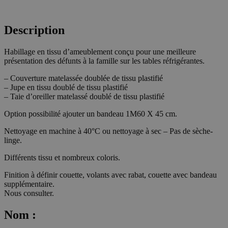
Description
Habillage en tissu d’ameublement conçu pour une meilleure
présentation des défunts à la famille sur les tables réfrigérantes.
– Couverture matelassée doublée de tissu plastifié
– Jupe en tissu doublé de tissu plastifié
– Taie d’oreiller matelassé doublé de tissu plastifié
Option possibilité ajouter un bandeau 1M60 X 45 cm.
Nettoyage en machine à 40°C ou nettoyage à sec – Pas de sèche-
linge.
Différents tissu et nombreux coloris.
Finition à définir couette, volants avec rabat, couette avec bandeau
supplémentaire.
Nous consulter.
Nom :