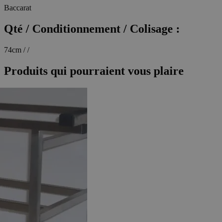
Baccarat
Qté / Conditionnement / Colisage :
74cm / /
Produits qui pourraient vous plaire