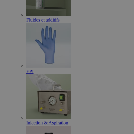
Fluides et additifs
EPI
Injection & Aspiration