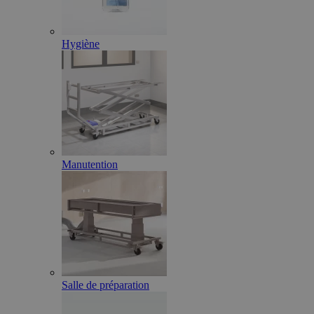
Hygiène
Manutention
Salle de préparation