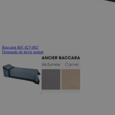
Baccarat
Réf. 827-002
Demande de devis gratuit