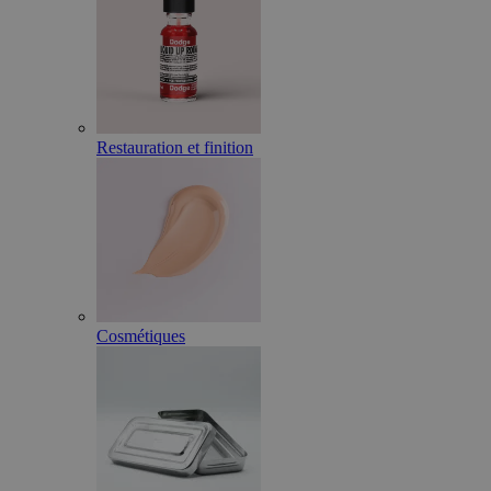
Restauration et finition
Cosmétiques