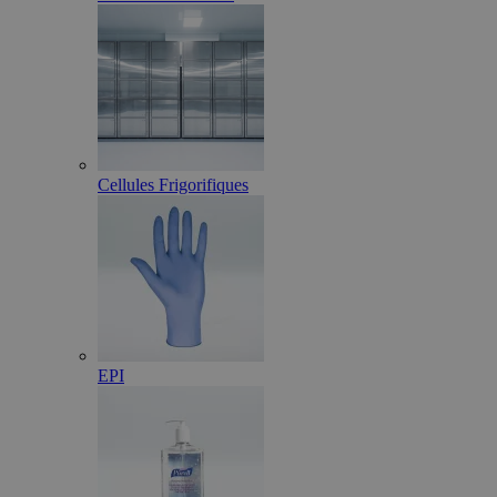
Cellules Frigorifiques
EPI