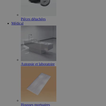
Pièces détachées
Médical
Autopsie et laboratoire
Housses mortuaires