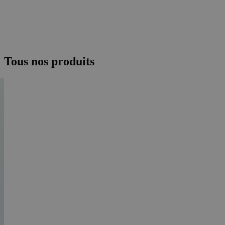
Tous nos produits