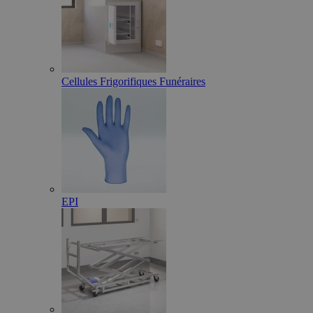
Cellules Frigorifiques Funéraires
EPI